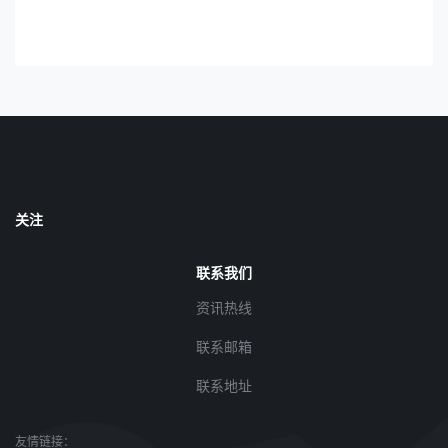
关注
联系我们
资讯热线
联系邮箱
联系地址
友情链接：