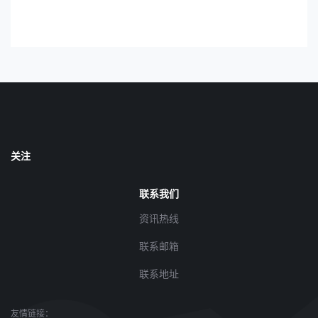
关注
联系我们
资讯热线
联系邮箱
联系地址
友情链接：