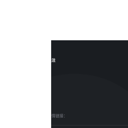
关注
友情链接：