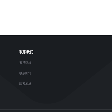
联系我们
资讯热线
联系邮箱
联系地址