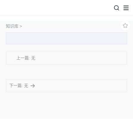
知识库 >
上一篇: 无
下一篇: 无