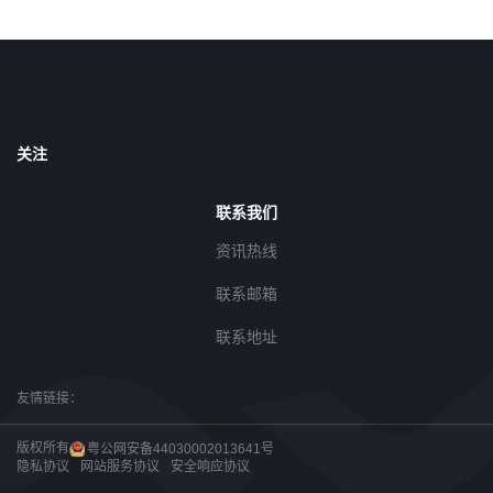
关注
联系我们
资讯热线
联系邮箱
联系地址
友情链接：
版权所有
粤公网安备44030002013641号
隐私协议
网站服务协议
安全响应协议