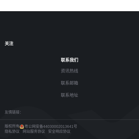
关注
联系我们
资讯热线
联系邮箱
联系地址
友情链接：
版权所有
粤公网安备44030002013641号
隐私协议
网站服务协议
安全响应协议