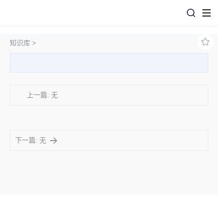
知识库 >
上一篇: 无
下一篇: 无