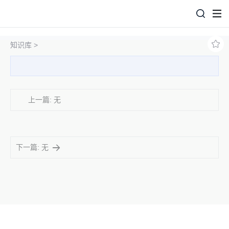
知识库 >
上一篇: 无
下一篇: 无