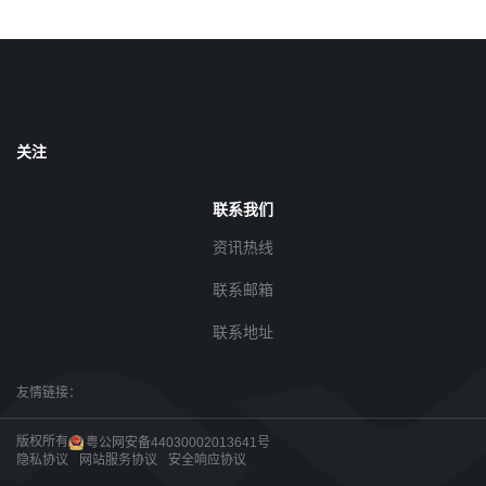
关注
联系我们
资讯热线
联系邮箱
联系地址
友情链接：
版权所有
粤公网安备44030002013641号
隐私协议
网站服务协议
安全响应协议