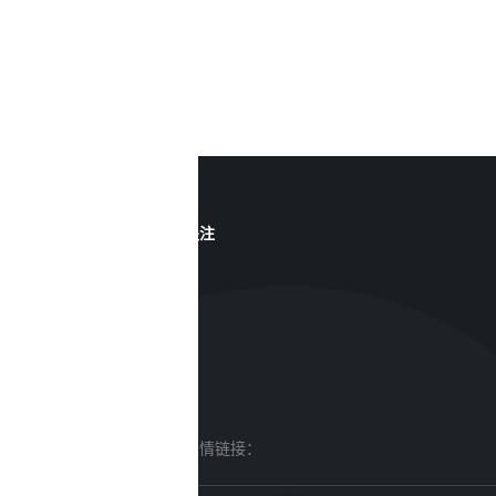
关注
友情链接：