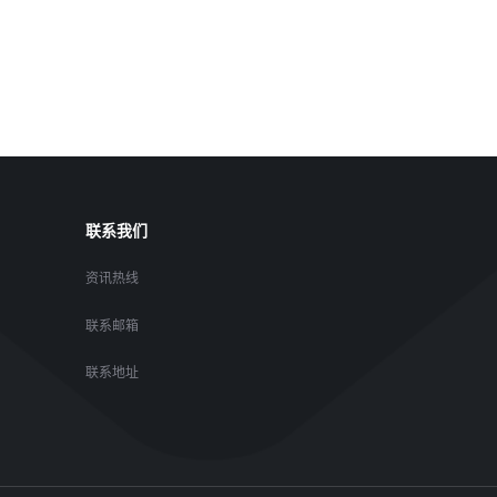
联系我们
资讯热线
联系邮箱
联系地址