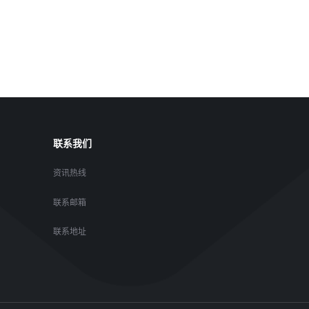
联系我们
资讯热线
联系邮箱
联系地址