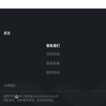
关注
联系我们
资讯热线
联系邮箱
联系地址
友情链接：
版权所有
粤公网安备44030002013641号
隐私协议
网站服务协议
安全响应协议